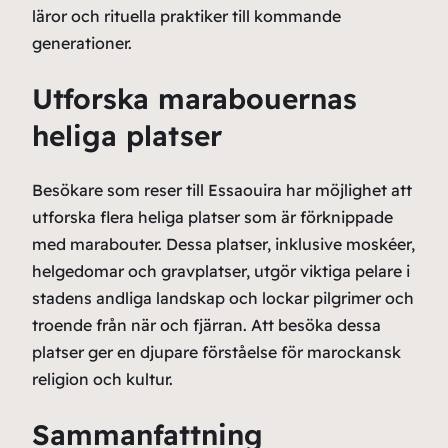
läror och rituella praktiker till kommande
generationer.
Utforska marabouernas
heliga platser
Besökare som reser till Essaouira har möjlighet att
utforska flera heliga platser som är förknippade
med marabouter. Dessa platser, inklusive moskéer,
helgedomar och gravplatser, utgör viktiga pelare i
stadens andliga landskap och lockar pilgrimer och
troende från när och fjärran. Att besöka dessa
platser ger en djupare förståelse för marockansk
religion och kultur.
Sammanfattning