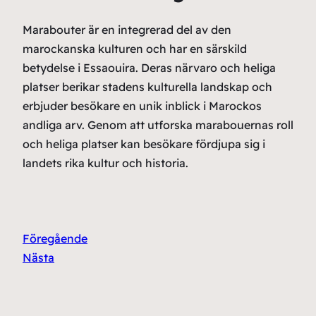
Marabouter är en integrerad del av den
marockanska kulturen och har en särskild
betydelse i Essaouira. Deras närvaro och heliga
platser berikar stadens kulturella landskap och
erbjuder besökare en unik inblick i Marockos
andliga arv. Genom att utforska marabouernas roll
och heliga platser kan besökare fördjupa sig i
landets rika kultur och historia.
Föregående
Nästa