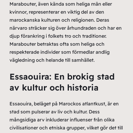
Marabouter, även kända som heliga män eller
kvinnor, representerar en viktig del av den
marockanska kulturen och religionen. Deras
närvaro sträcker sig över århundraden och har en
djup förankring i folkets tro och traditioner.
Marabouter betraktas ofta som heliga och
respekterade individer som förmedlar andlig
vägledning och helande till samhället.
Essaouira: En brokig stad
av kultur och historia
Essaouira, beläget på Marockos atlantkust, är en
stad som pulserar av liv och kultur. Dess
mångsidiga arv inkluderar influenser från olika
civilisationer och etniska grupper, vilket gör det till