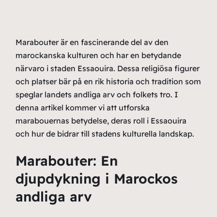
Marabouter är en fascinerande del av den
marockanska kulturen och har en betydande
närvaro i staden Essaouira. Dessa religiösa figurer
och platser bär på en rik historia och tradition som
speglar landets andliga arv och folkets tro. I
denna artikel kommer vi att utforska
marabouernas betydelse, deras roll i Essaouira
och hur de bidrar till stadens kulturella landskap.
Marabouter: En
djupdykning i Marockos
andliga arv