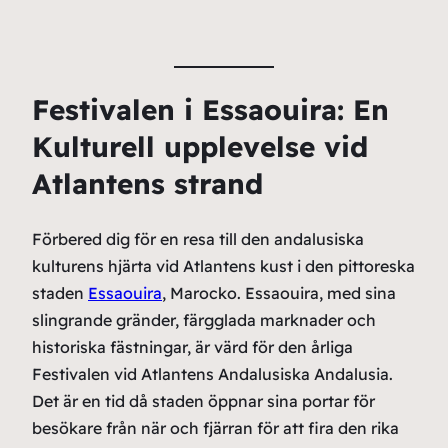
Festivalen i Essaouira: En
Kulturell upplevelse vid
Atlantens strand
Förbered dig för en resa till den andalusiska
kulturens hjärta vid Atlantens kust i den pittoreska
staden
Essaouira
, Marocko. Essaouira, med sina
slingrande gränder, färgglada marknader och
historiska fästningar, är värd för den årliga
Festivalen vid Atlantens Andalusiska Andalusia.
Det är en tid då staden öppnar sina portar för
besökare från när och fjärran för att fira den rika