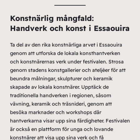
Konstnärlig mångfald:
Handverk och konst i Essaouira
Ta del av den rika konstnärliga arvet i Essaouira
genom att utforska de lokala konsthantverken
och konstnärernas verk under festivalen. Strosa
genom stadens konstgallerier och ateljéer för att
beundra målningar, skulpturer och keramik
skapade av lokala konstnärer. Upptäck de
traditionella handverken i regionen, såsom
vävning, keramik och träsnideri, genom att
besöka marknader och workshops där
hantverkarna visar upp sina färdigheter. Festivalen
är också en plattform för unga och lovande
konstnärer att visa upp sina verk och få