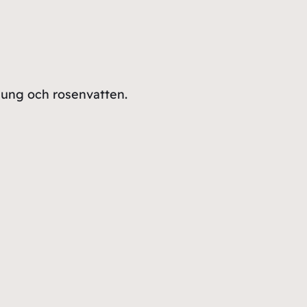
nung och rosenvatten.