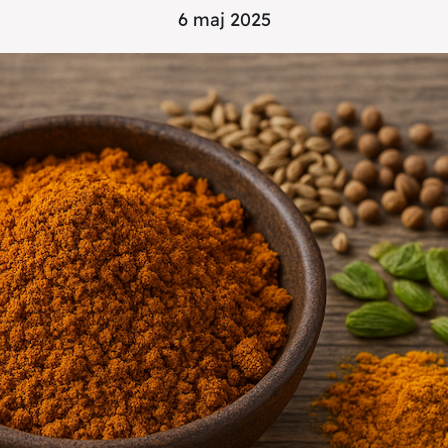
6 maj 2025