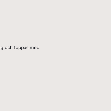
teg och toppas med: